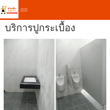
บริการปูกระเบื้อง